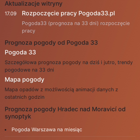
Aktualizacje witryny
Rozpoczęcie pracy Pogoda33.pl
17.09
Pogoda33 (prognoza na 33 dni) rozpoczęcie
pracy
Prognoza pogody od Pogoda 33
Pogoda 33
Szczegółowa prognoza pogody na dziś i jutro, trendy
pogodowe na 33 dni
Mapa pogody
Mapa opadów z możliwością animacji danych z
ostatnich godzin
Prognoza pogody Hradec nad Moravicí od
synoptyk
Pogoda Warszawa na miesiąc