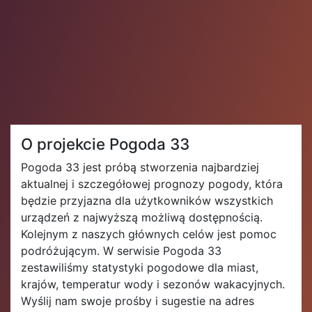
O projekcie Pogoda 33
Pogoda 33 jest próbą stworzenia najbardziej
aktualnej i szczegółowej prognozy pogody, która
będzie przyjazna dla użytkowników wszystkich
urządzeń z najwyższą możliwą dostępnością.
Kolejnym z naszych głównych celów jest pomoc
podróżującym. W serwisie Pogoda 33
zestawiliśmy statystyki pogodowe dla miast,
krajów, temperatur wody i sezonów wakacyjnych.
Wyślij nam swoje prośby i sugestie na adres