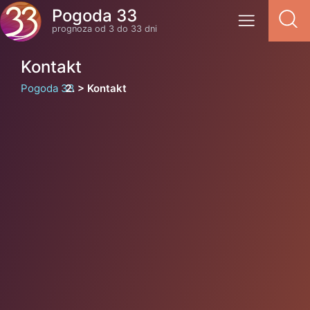
Pogoda 33
prognoza od 3 do 33 dni
Kontakt
Pogoda 33
Kontakt