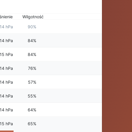
śnienie
Wilgotność
14 hPa
90%
14 hPa
84%
15 hPa
84%
14 hPa
76%
14 hPa
57%
14 hPa
55%
14 hPa
64%
15 hPa
65%