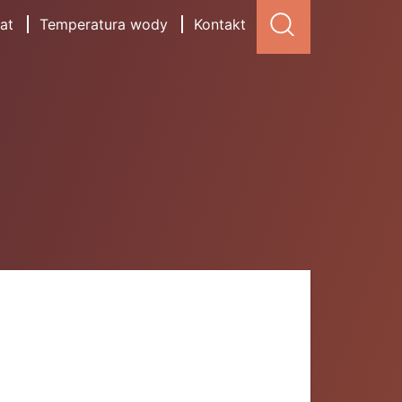
at
Temperatura wody
Kontakt