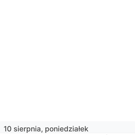
10 sierpnia, poniedziałek