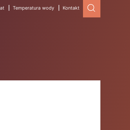
at
Temperatura wody
Kontakt