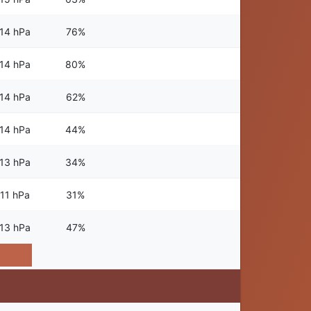
14 hPa
76%
14 hPa
80%
14 hPa
62%
14 hPa
44%
13 hPa
34%
11 hPa
31%
13 hPa
47%