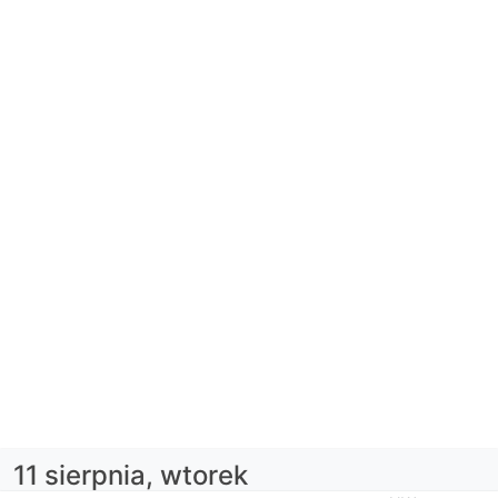
11 sierpnia, wtorek