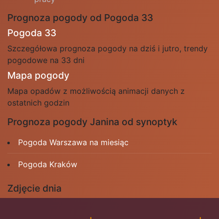
Prognoza pogody od Pogoda 33
Pogoda 33
Szczegółowa prognoza pogody na dziś i jutro, trendy
pogodowe na 33 dni
Mapa pogody
Mapa opadów z możliwością animacji danych z
ostatnich godzin
Prognoza pogody Janina od synoptyk
Pogoda Warszawa na miesiąc
Pogoda Kraków
Zdjęcie dnia