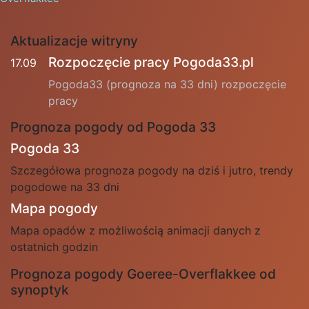
Aktualizacje witryny
Rozpoczęcie pracy Pogoda33.pl
17.09
Pogoda33 (prognoza na 33 dni) rozpoczęcie
pracy
Prognoza pogody od Pogoda 33
Pogoda 33
Szczegółowa prognoza pogody na dziś i jutro, trendy
pogodowe na 33 dni
Mapa pogody
Mapa opadów z możliwością animacji danych z
ostatnich godzin
Prognoza pogody Goeree-Overflakkee od
synoptyk