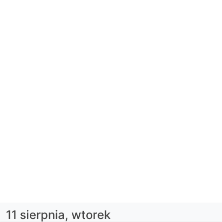
11 sierpnia, wtorek