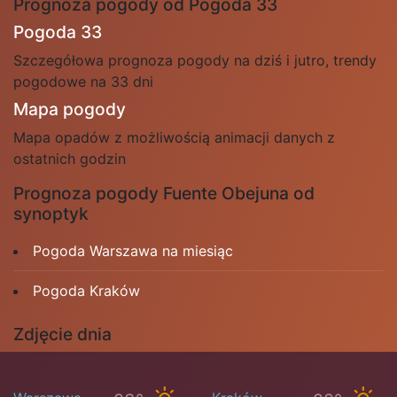
Prognoza pogody od Pogoda 33
Pogoda 33
Szczegółowa prognoza pogody na dziś i jutro, trendy
pogodowe na 33 dni
Mapa pogody
Mapa opadów z możliwością animacji danych z
ostatnich godzin
Prognoza pogody Fuente Obejuna od
synoptyk
Pogoda Warszawa na miesiąc
Pogoda Kraków
Zdjęcie dnia