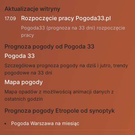
Aktualizacje witryny
Rozpoczęcie pracy Pogoda33.pl
17.09
Pogoda33 (prognoza na 33 dni) rozpoczęcie
pracy
Prognoza pogody od Pogoda 33
Pogoda 33
Szczegółowa prognoza pogody na dziś i jutro, trendy
pogodowe na 33 dni
Mapa pogody
Mapa opadów z możliwością animacji danych z
ostatnich godzin
Prognoza pogody Etropole od synoptyk
Pogoda Warszawa na miesiąc