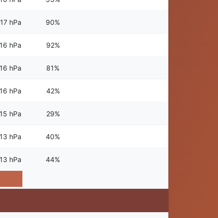
17 hPa
90%
16 hPa
92%
16 hPa
81%
16 hPa
42%
15 hPa
29%
13 hPa
40%
13 hPa
44%