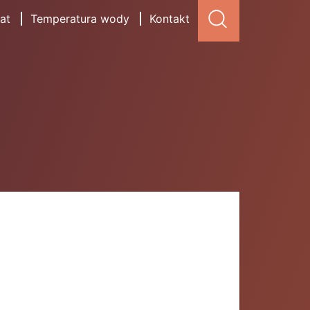
at
Temperatura wody
Kontakt