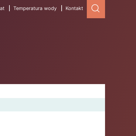
at
Temperatura wody
Kontakt