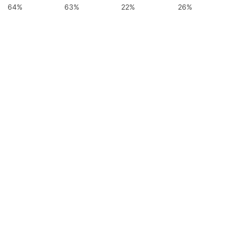
64%
63%
22%
26%