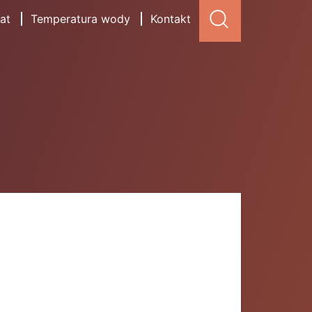
at
Temperatura wody
Kontakt