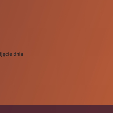
jęcie dnia