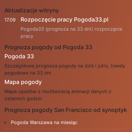
Aktualizacje witryny
Rozpoczęcie pracy Pogoda33.pl
17.09
Pogoda33 (prognoza na 33 dni) rozpoczęcie
pracy
Prognoza pogody od Pogoda 33
Pogoda 33
Szczegółowa prognoza pogody na dziś i jutro, trendy
pogodowe na 33 dni
Mapa pogody
Mapa opadów z możliwością animacji danych z
ostatnich godzin
Prognoza pogody San Francisco od synoptyk
Pogoda Warszawa na miesiąc