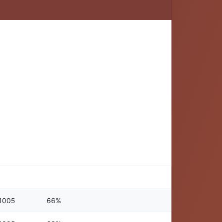
1005
66%