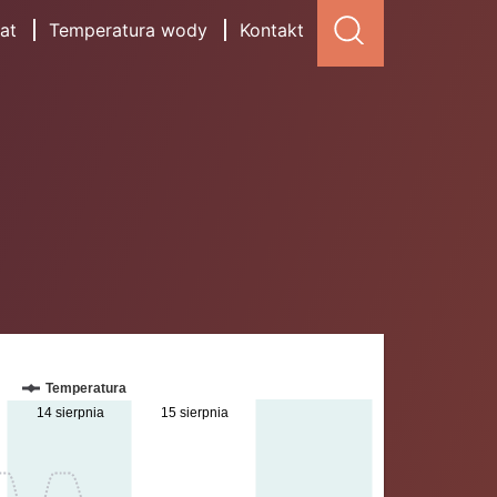
at
Temperatura wody
Kontakt
Temperatura
14 sierpnia
15 sierpnia