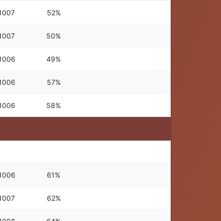
1007
52%
1007
50%
1006
49%
1006
57%
1006
58%
1006
61%
1007
62%