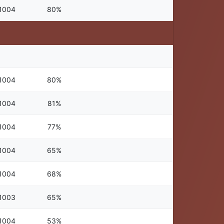
1004
80%
1004
80%
1004
81%
1004
77%
1004
65%
1004
68%
1003
65%
1004
53%