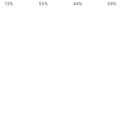
72%
55%
44%
59%