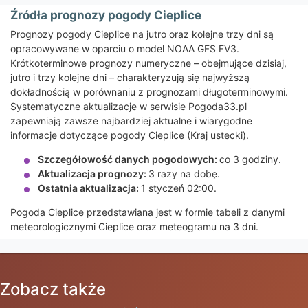
Źródła prognozy pogody Cieplice
Prognozy pogody Cieplice na jutro oraz kolejne trzy dni są
opracowywane w oparciu o model NOAA GFS FV3.
Krótkoterminowe prognozy numeryczne – obejmujące dzisiaj,
jutro i trzy kolejne dni – charakteryzują się najwyższą
dokładnością w porównaniu z prognozami długoterminowymi.
Systematyczne aktualizacje w serwisie Pogoda33.pl
zapewniają zawsze najbardziej aktualne i wiarygodne
informacje dotyczące pogody Cieplice (Kraj ustecki).
Szczegółowość danych pogodowych:
co 3 godziny.
Aktualizacja prognozy:
3 razy na dobę.
Ostatnia aktualizacja:
1 styczeń 02:00.
Pogoda Cieplice przedstawiana jest w formie tabeli z danymi
meteorologicznymi Cieplice oraz meteogramu na 3 dni.
Zobacz także