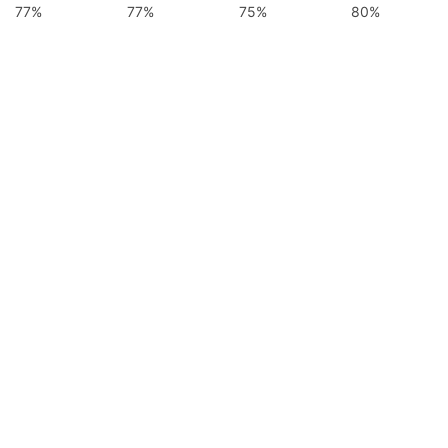
77%
77%
75%
80%