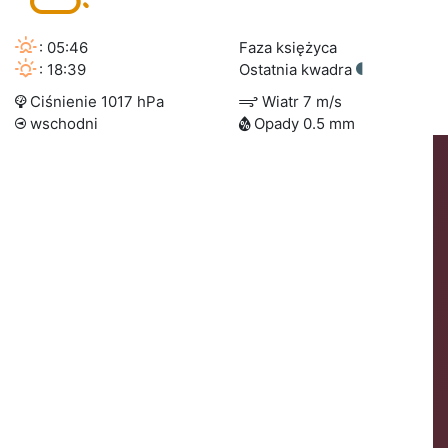
: 05:46
Faza księżyca
: 18:39
Ostatnia kwadra
Ciśnienie 1017 hPa
Wiatr 7 m/s
wschodni
Opady 0.5 mm