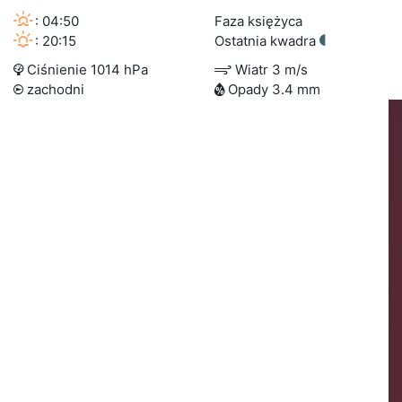
: 04:50
Faza księżyca
: 20:15
Ostatnia kwadra
Ciśnienie 1014 hPa
Wiatr 3 m/s
zachodni
Opady 3.4 mm