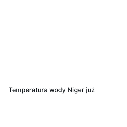
Temperatura wody Niger już