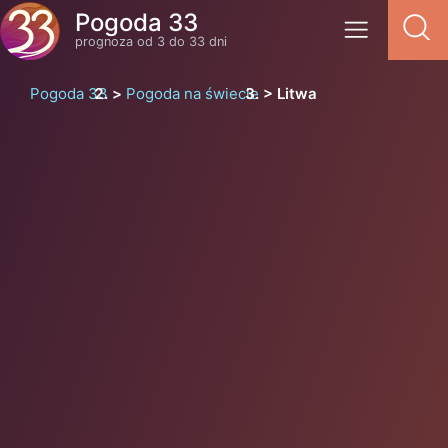
Pogoda 33
prognoza od 3 do 33 dni
Pogoda 33
Pogoda na świecie
Litwa