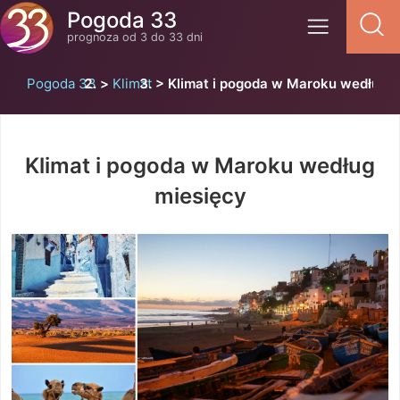
Pogoda 33
prognoza od 3 do 33 dni
Pogoda 33
Klimat
Klimat i pogoda w Maroku według m
Klimat i pogoda w Maroku według
miesięcy