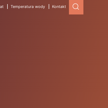
at
Temperatura wody
Kontakt